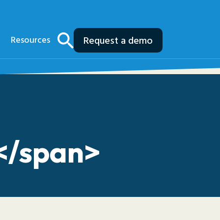
Resources
Request a demo
</span>