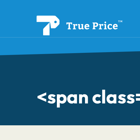
<span clas